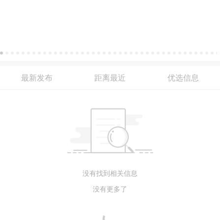
最新发布
距离最近
优选信息
没有找到相关信息
没有更多了