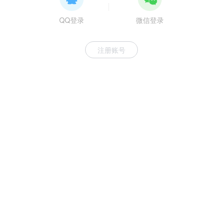
QQ登录
微信登录
注册账号