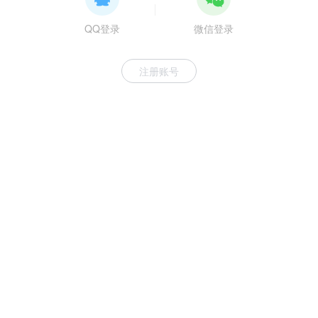
QQ登录
微信登录
注册账号