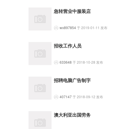
急转营业中服装店
wx897854
于 2019-01-11 发布
招收工作人员
633648
于 2018-10-28 发布
招聘电脑广告制字
407147
于 2018-09-12 发布
澳大利亚出国劳务