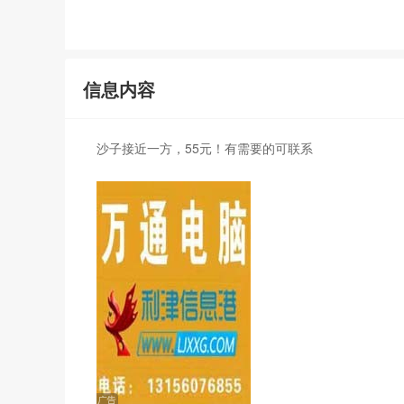
信息内容
沙子接近一方，55元！有需要的可联系