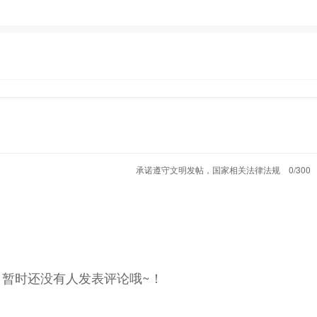
承诺遵守文明发帖，国家相关法律法规
0/300
，暂时还没有人发表评论哦~！