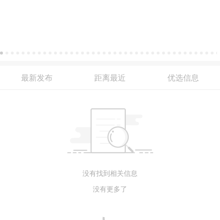
最新发布
距离最近
优选信息
没有找到相关信息
没有更多了