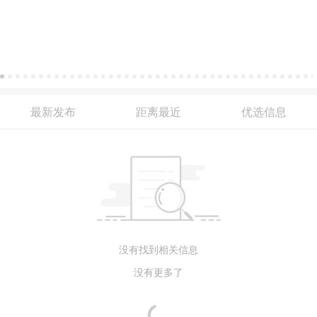
最新发布
距离最近
优选信息
没有找到相关信息
没有更多了